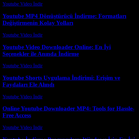
Youtube Video İndir
-
Temmuz 31, 2026
Youtube MP4 Dönüştürücü İndirme: Formatları
Değiştirmenin Kolay Yolları
Youtube Video İndir
-
Temmuz 21, 2026
Youtube Video Downloader Online: En İyi
Seçenekler ile Anında İndirme
Youtube Video İndir
-
Ağustos 1, 2026
Youtube Shorts Uygulama İndirimi: Erişim ve
Faydaları Ele Alındı
Youtube Video İndir
-
Temmuz 23, 2026
Online Youtube Downloader MP4: Tools for Hassle-
Free Access
Youtube Video İndir
-
Temmuz 11, 2026