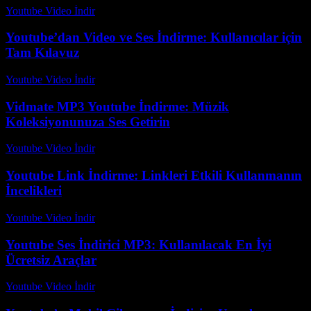
Youtube Video İndir
-
Ağustos 7, 2026
Youtube’dan Video ve Ses İndirme: Kullanıcılar için
Tam Kılavuz
Youtube Video İndir
-
Ağustos 4, 2026
Vidmate MP3 Youtube İndirme: Müzik
Koleksiyonunuza Ses Getirin
Youtube Video İndir
-
Temmuz 14, 2026
Youtube Link İndirme: Linkleri Etkili Kullanmanın
İncelikleri
Youtube Video İndir
-
Temmuz 19, 2026
Youtube Ses İndirici MP3: Kullanılacak En İyi
Ücretsiz Araçlar
Youtube Video İndir
-
Temmuz 15, 2026