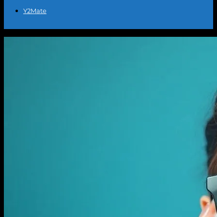
Y2Mate