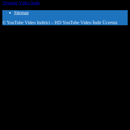
Youtube Video İndir
-
Temmuz 30, 2026
Sitemap
© YouTube Video Indirici – HD YouTube Video İndir Ücretsiz