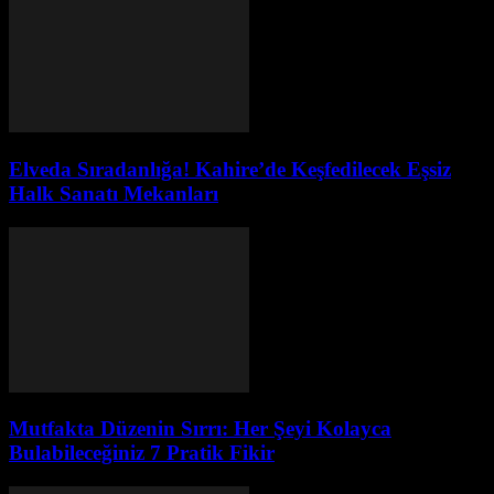
Elveda Sıradanlığa! Kahire’de Keşfedilecek Eşsiz
Halk Sanatı Mekanları
Mutfakta Düzenin Sırrı: Her Şeyi Kolayca
Bulabileceğiniz 7 Pratik Fikir