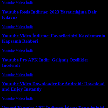
Youtube Video İndir
-
Temmuz 15, 2026
Youtube Reels İndirme: 2023 Yaratıcılığına Dair
Kılavuz
Youtube Video İndir
-
Temmuz 22, 2026
Youtube Video İndirme: Favorilerinizi Kaydetmenin
Kapsamlı Rehberi
Youtube Video İndir
-
Temmuz 28, 2026
Youtube Pro APK İndir: Gelişmiş Özellikler
İncelendi
Youtube Video İndir
-
Temmuz 21, 2026
Youtube Video Downloader for Android: Download
and Enjoy Instantly
Youtube Video İndir
-
Ağustos 1, 2026
Vanced Youtube APK İndirme: İzleme Deneyiminizi