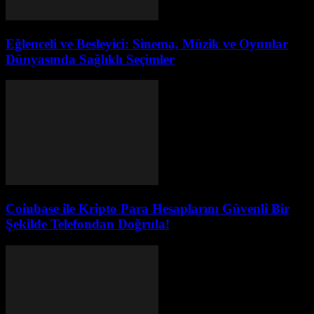
Eğlenceli ve Besleyici: Sinema, Müzik ve Oyunlar
Dünyasında Sağlıklı Seçimler
Coinbase ile Kripto Para Hesaplarını Güvenli Bir
Şekilde Telefondan Doğrula!