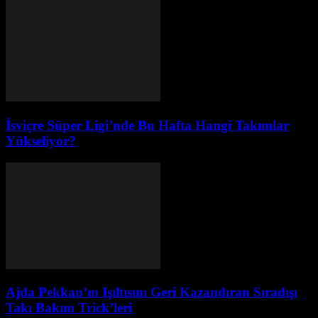
İsviçre Süper Ligi’nde Bu Hafta Hangi Takımlar
Yükseliyor?
Ajda Pekkan’ın Işıltısını Geri Kazandıran Sıradışı
Takı Bakım Trick’leri