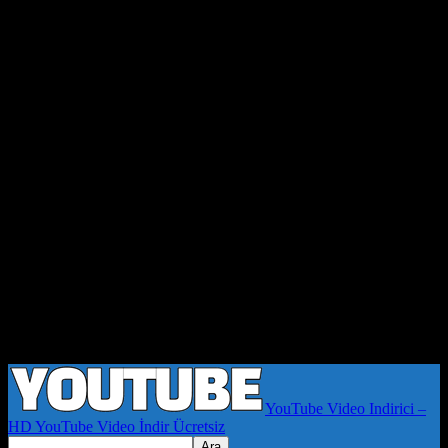
YouTube Video Indirici –
HD YouTube Video İndir Ücretsiz