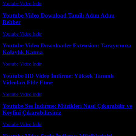
Youtube Video İndir
-
Ağustos 6, 2026
Youtube Video Download Tamil: Adım Adım
Rehber
Youtube Video İndir
-
Temmuz 30, 2026
Youtube Video Downloader Extension: Tarayıcınıza
Kolaylık Katma
Youtube Video İndir
-
Ağustos 1, 2026
Youtube HD Video İndirme: Yüksek Tanımlı
Videoları Elde Etme
Youtube Video İndir
-
Ağustos 4, 2026
Youtube Ses İndirme: Müzikleri Nasıl Çıkarabilir ve
Keyfini Çıkarabilirsiniz
Youtube Video İndir
-
Temmuz 15, 2026