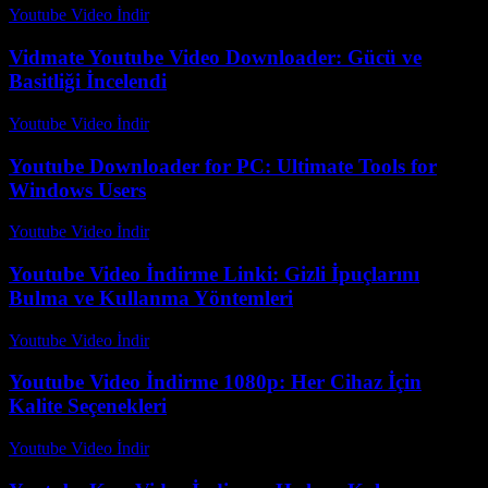
Youtube Video İndir
-
Temmuz 27, 2026
Vidmate Youtube Video Downloader: Gücü ve
Basitliği İncelendi
Youtube Video İndir
-
Temmuz 14, 2026
Youtube Downloader for PC: Ultimate Tools for
Windows Users
Youtube Video İndir
-
Temmuz 17, 2026
Youtube Video İndirme Linki: Gizli İpuçlarını
Bulma ve Kullanma Yöntemleri
Youtube Video İndir
-
Temmuz 28, 2026
Youtube Video İndirme 1080p: Her Cihaz İçin
Kalite Seçenekleri
Youtube Video İndir
-
Temmuz 28, 2026