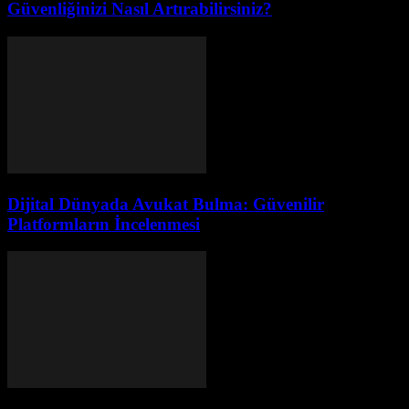
Güvenliğinizi Nasıl Artırabilirsiniz?
Dijital Dünyada Avukat Bulma: Güvenilir
Platformların İncelenmesi