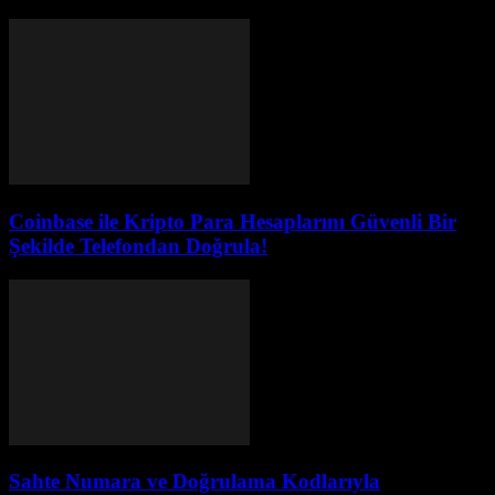
Coinbase ile Kripto Para Hesaplarını Güvenli Bir
Şekilde Telefondan Doğrula!
Sahte Numara ve Doğrulama Kodlarıyla