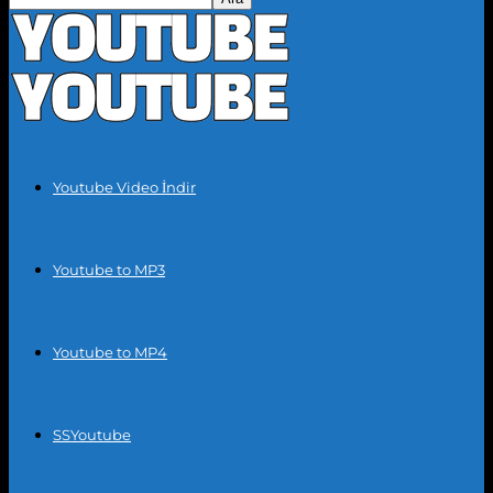
Youtube Video İndir
Youtube to MP3
Youtube to MP4
SSYoutube