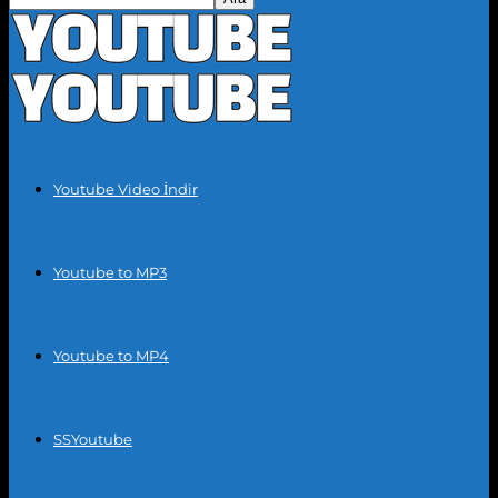
Youtube Video İndir
Youtube to MP3
Youtube to MP4
SSYoutube