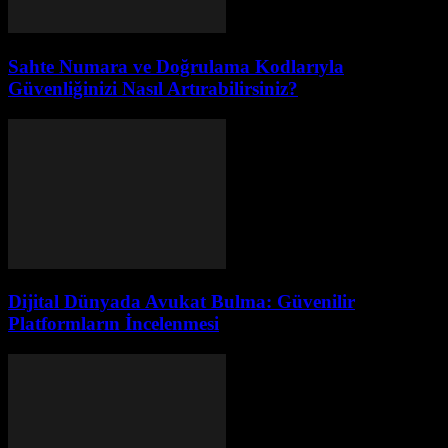
Sahte Numara ve Doğrulama Kodlarıyla
Güvenliğinizi Nasıl Artırabilirsiniz?
Dijital Dünyada Avukat Bulma: Güvenilir
Platformların İncelenmesi