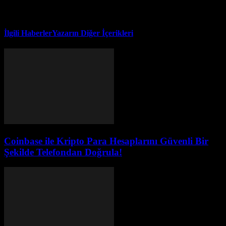
İlgili Haberler
Yazarın Diğer İçerikleri
Coinbase ile Kripto Para Hesaplarını Güvenli Bir
Şekilde Telefondan Doğrula!