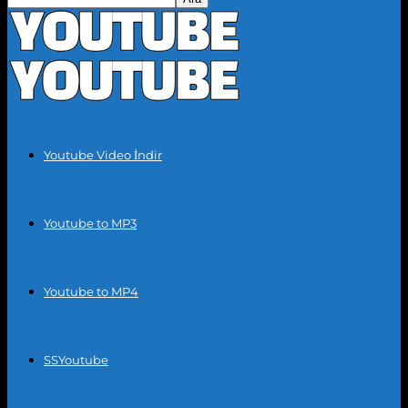
Youtube Video İndir
Youtube to MP3
Youtube to MP4
SSYoutube